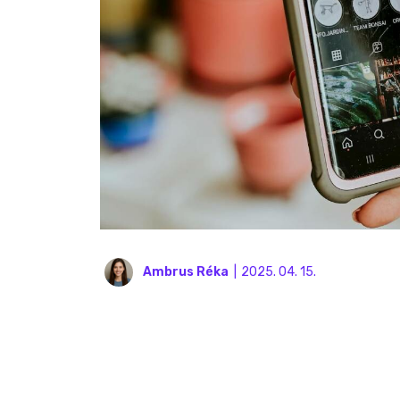
Ambrus Réka
|
2025. 04. 15.